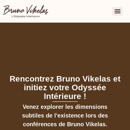
Rencontrez Bruno Vikelas et
initiez votre Odyssée
Intérieure !
Venez explorer les dimensions
subtiles de l'existence lors des
conférences de Bruno Vikelas.