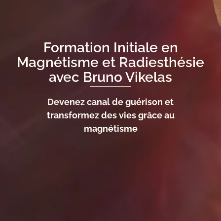
Formation Initiale en
Magnétisme et Radiesthésie
avec Bruno Vikelas
Devenez canal de guérison et
transformez des vies grâce au
magnétisme