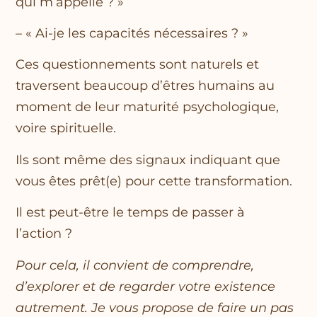
qui m’appelle ? »
– « Ai-je les capacités nécessaires ? »
Ces questionnements sont naturels et
traversent beaucoup d’êtres humains au
moment de leur maturité psychologique,
voire spirituelle.
Ils sont même des signaux indiquant que
vous êtes prêt(e) pour cette transformation.
Il est peut-être le temps de passer à
l’action ?
Pour cela, il convient de comprendre,
d’explorer et de regarder votre existence
autrement. Je vous propose de faire un pas