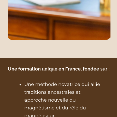
Une formation unique en France, fondée sur :
Une méthode novatrice qui allie
traditions ancestrales et
approche nouvelle du
magnétisme et du rôle du
magnétiseur.