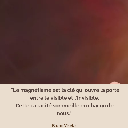
"Le magnétisme est la clé qui ouvre la porte
entre le visible et l'invisible.
Cette capacité sommeille en chacun de
nous."
Bruno Vikelas