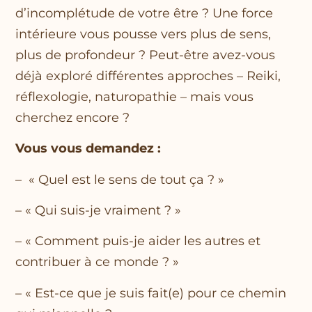
d’incomplétude de votre être ? Une force
intérieure vous pousse vers plus de sens,
plus de profondeur ? Peut-être avez-vous
déjà exploré différentes approches – Reiki,
réflexologie, naturopathie – mais vous
cherchez encore ?
Vous vous demandez :
– « Quel est le sens de tout ça ? »
– « Qui suis-je vraiment ? »
– « Comment puis-je aider les autres et
contribuer à ce monde ? »
– « Est-ce que je suis fait(e) pour ce chemin