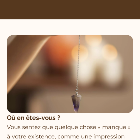
Où en êtes-vous ?
Vous sentez que quelque chose « manque »
à votre existence, comme une impression