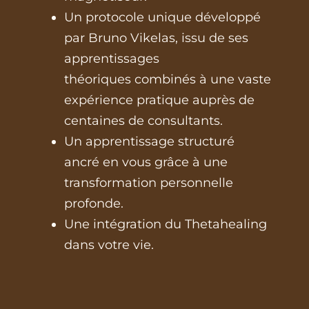
Un protocole unique développé
par Bruno Vikelas, issu de ses
apprentissages
théoriques
combinés à une vaste
expérience pratique auprès de
centaines de consultants.
Un apprentissage structuré
ancré en vous grâce à une
transformation personnelle
profonde.
Une intégration du Thetahealing
dans votre vie.