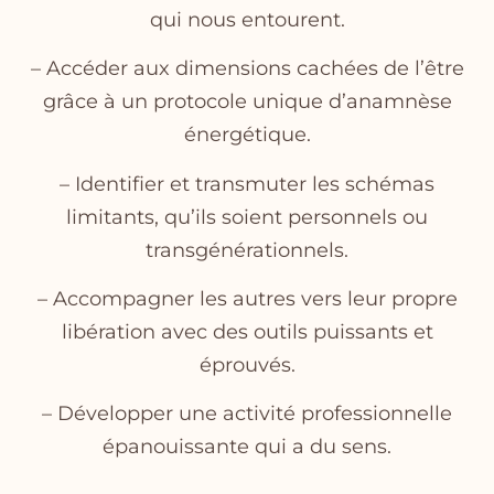
qui nous entourent.
– Accéder aux dimensions cachées de l’être
grâce à un protocole unique d’anamnèse
énergétique.
– Identifier et transmuter les schémas
limitants, qu’ils soient personnels ou
transgénérationnels.
– Accompagner les autres vers leur propre
libération avec des outils puissants et
éprouvés.
– Développer une activité professionnelle
épanouissante qui a du sens.