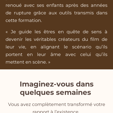
renoué avec ses enfants après des années
de rupture grâce aux outils transmis dans
cette formation.
« Je guide les êtres en quête de sens à
devenir les véritables créateurs du film de
leur vie, en alignant le scénario qu’ils
portent en leur âme avec celui qu’ils
mettent en scène. »
Imaginez-vous dans
quelques semaines
Vous avez complètement transformé votre
rapport à l’existence.