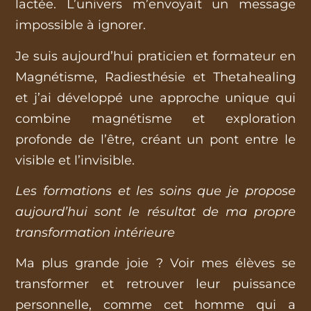
lactée. L’univers m’envoyait un message
impossible à ignorer.
Je suis aujourd’hui praticien et formateur en
Magnétisme, Radiesthésie et Thetahealing
et j’ai développé une approche unique qui
combine magnétisme et exploration
profonde de l’être, créant un pont entre le
visible et l’invisible.
Les formations et les soins que je propose
aujourd’hui sont le résultat de ma propre
transformation intérieure
Ma plus grande joie ? Voir mes élèves se
transformer et retrouver leur puissance
personnelle, comme cet homme qui a