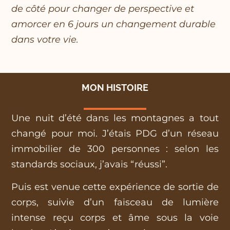
de côté pour changer de perspective et
amorcer en 6 jours un changement durable
dans votre vie.
MON HISTOIRE
Une nuit d’été dans les montagnes a tout
changé pour moi. J’étais PDG d’un réseau
immobilier de 300 personnes : selon les
standards sociaux, j’avais “réussi”.
Puis est venue cette expérience de sortie de
corps, suivie d’un faisceau de lumière
intense reçu corps et âme sous la voie