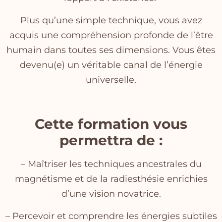
Plus qu’une simple technique, vous avez
acquis une compréhension profonde de l’être
humain dans toutes ses dimensions. Vous êtes
devenu(e) un véritable canal de l’énergie
universelle.
Cette formation vous
permettra de :
– Maîtriser les techniques ancestrales du
magnétisme et de la radiesthésie enrichies
d’une vision novatrice.
– Percevoir et comprendre les énergies subtiles